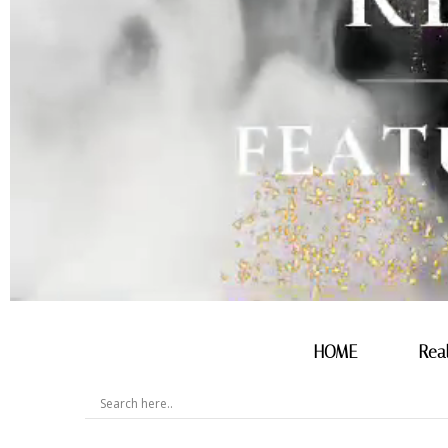
HOME
Rea