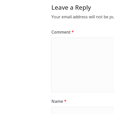
Leave a Reply
Your email address will not be pu
Comment
*
Name
*