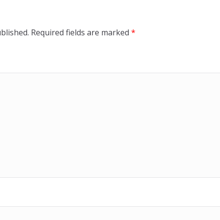
blished.
Required fields are marked
*